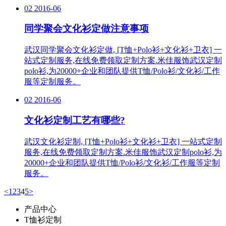
02
2016-06
同学聚会文化衫定做注意事项
武汉同学聚会文化衫定做, [T恤+Polo衫+文化衫+卫衣] 一
站式定制服务,在线免费领取定制方案.米佳服饰武汉定制
polo衫,为20000+企业和团队提供T恤/Polo衫/文化衫/工作
服等定制服务。
02
2016-06
文化衫定制工艺有哪些?
武汉文化衫定制, [T恤+Polo衫+文化衫+卫衣] 一站式定制
服务,在线免费领取定制方案.米佳服饰武汉定制polo衫,为
20000+企业和团队提供T恤/Polo衫/文化衫/工作服等定制
服务。
<
1
2
3
4
5
>
产品中心
T恤衫定制