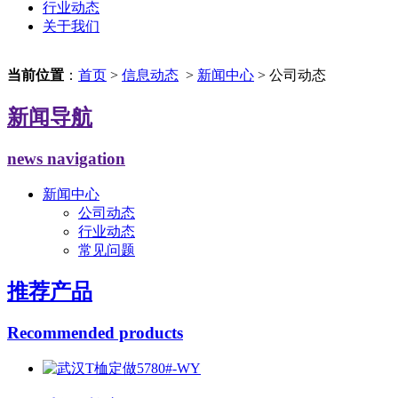
行业动态
关于我们
当前位置
：
首页
>
信息动态
>
新闻中心
> 公司动态
新闻导航
news navigation
新闻中心
公司动态
行业动态
常见问题
推荐产品
Recommended products