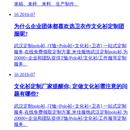
来稿、来样、来料、生产制作。
16
2016-07
为什么企业团体都喜欢选卫衣作文化衫定制团
服呢?
武汉定制polo衫, [T恤+Polo衫+文化衫+卫衣] 一站式定制
服务,在线免费领取定制方案.米佳服饰武汉定制polo衫,为
20000+企业和团队提供T恤/Polo衫/文化衫/工作服等定制
服务。
16
2016-07
文化衫定制厂家提醒你: 定做文化衫需注意的问
题有哪些?
武汉定制polo衫, [T恤+Polo衫+文化衫+卫衣] 一站式定制
服务,在线免费领取定制方案.米佳服饰武汉定制polo衫,为
20000+企业和团队提供T恤/Polo衫/文化衫/工作服等定制
服务。