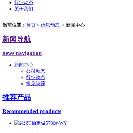
行业动态
关于我们
当前位置
：
首页
>
信息动态
> 新闻中心
新闻导航
news navigation
新闻中心
公司动态
行业动态
常见问题
推荐产品
Recommended products