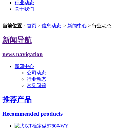
行业动态
关于我们
当前位置
：
首页
>
信息动态
>
新闻中心
> 行业动态
新闻导航
news navigation
新闻中心
公司动态
行业动态
常见问题
推荐产品
Recommended products